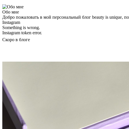
Обо мне
Добро пожаловать в мой персональный блог beauty is unique, 
Instagram
Something is wrong.
Instagram token error.
Скоро в блоге