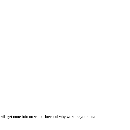
 will get more info on where, how and why we store your data.