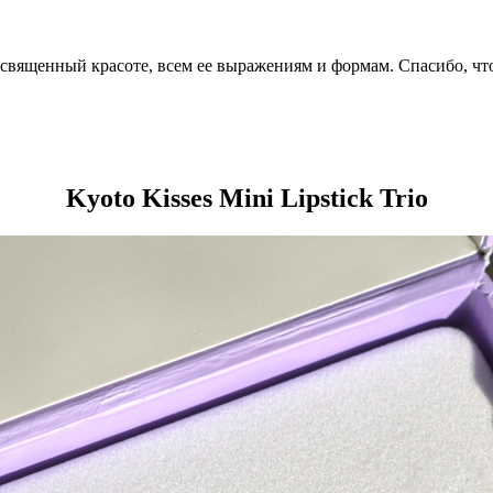
посвященный красоте, всем ее выражениям и формам. Спасибо, чт
Kyoto Kisses Mini Lipstick Trio