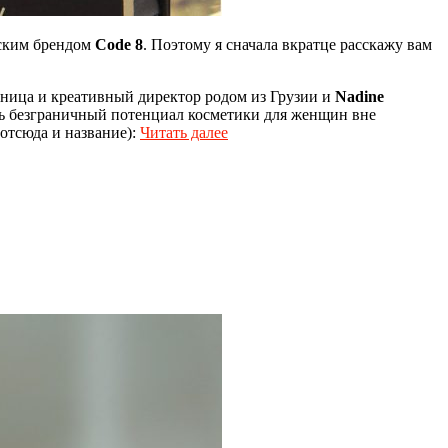
нским брендом
Code 8
. Поэтому я сначала вкратце расскажу вам
ьница и креативный директор родом из Грузии и
Nadine
ть безграничный потенциал косметики для женщин вне
(отсюда и название):
Читать далее