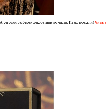
 А сегодня разберем декоративную часть. Итак, поехали!
Читать