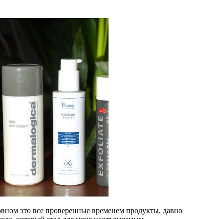
новном это все проверенные временем продукты, давно