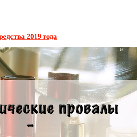
едства 2019 года