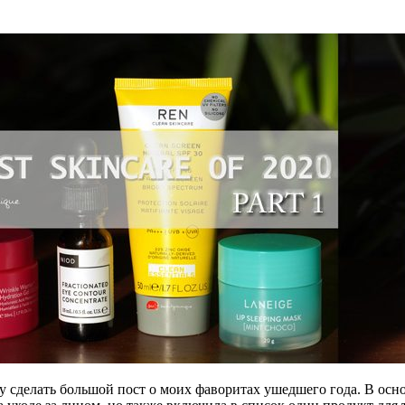
азу сделать большой пост о моих фаворитах ушедшего года. В ос