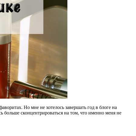
аворитах. Но мне не хотелось завершать год в блоге на
ь больше сконцентрироваться на том, что именно меня не