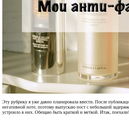
Эту рубрику я уже давно планировала ввести. После публикаци
негативной ноте, поэтому выпускаю пост с небольшой задержко
устроило в них. Обещаю быть краткой и меткой. Итак, поехали