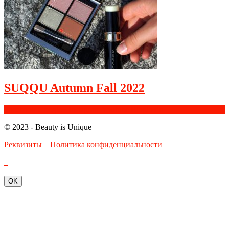
SUQQU Autumn Fall 2022
Facebook
Google+
Instagram
Youtube
Bloglovin
© 2023 - Beauty is Unique
Реквизиты
Политика конфиденциальности
OK