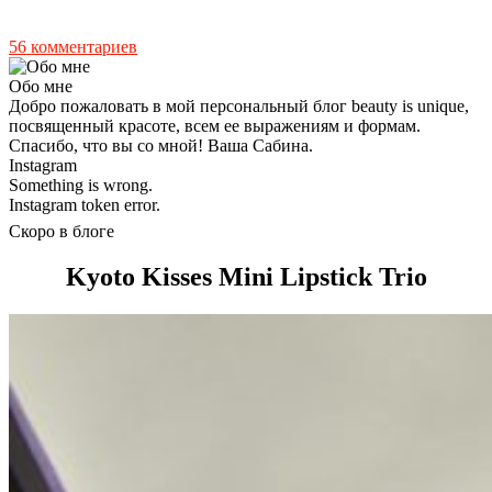
56 комментариев
Обо мне
Добро пожаловать в мой персональный блог beauty is unique,
посвященный красоте, всем ее выражениям и формам.
Спасибо, что вы со мной! Ваша Сабина.
Instagram
Something is wrong.
Instagram token error.
Скоро в блоге
Kyoto Kisses Mini Lipstick Trio