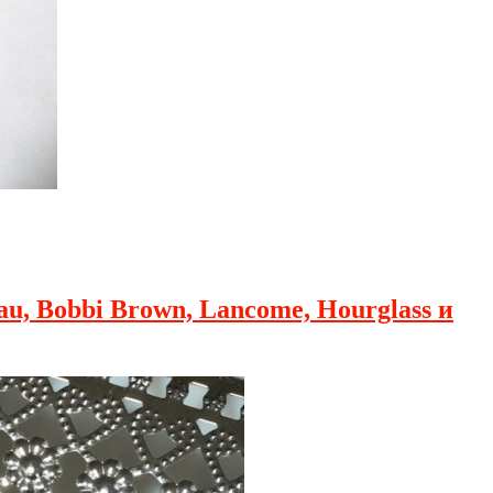
au, Bobbi Brown, Lancome, Hourglass и