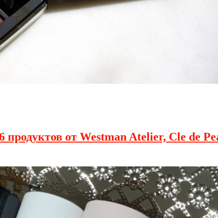
 продуктов от Westman Atelier, Cle de Pe