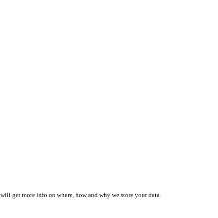
 will get more info on where, how and why we store your data.