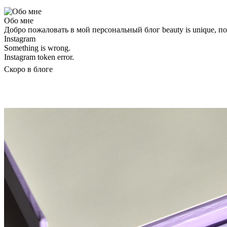
Обо мне
Добро пожаловать в мой персональный блог beauty is unique, 
Instagram
Something is wrong.
Instagram token error.
Скоро в блоге