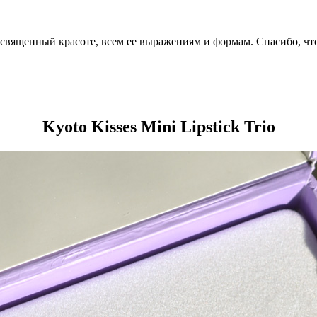
посвященный красоте, всем ее выражениям и формам. Спасибо, чт
Kyoto Kisses Mini Lipstick Trio