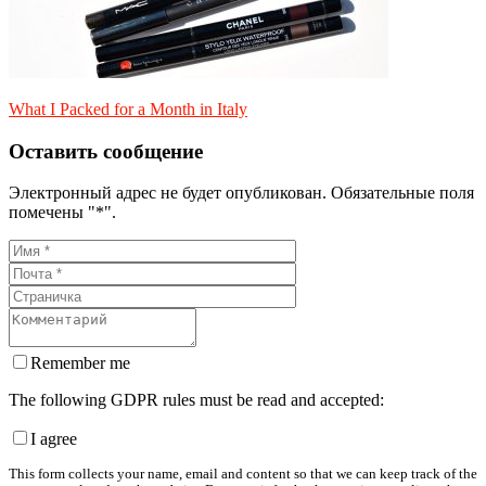
What I Packed for a Month in Italy
Оставить сообщение
Электронный адрес не будет опубликован. Обязательные поля
помечены "*".
Remember me
The following GDPR rules must be read and accepted:
I agree
This form collects your name, email and content so that we can keep track of the