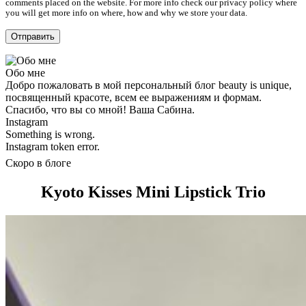
comments placed on the website. For more info check our privacy policy where
you will get more info on where, how and why we store your data.
Обо мне
Добро пожаловать в мой персональный блог beauty is unique,
посвященный красоте, всем ее выражениям и формам.
Спасибо, что вы со мной! Ваша Сабина.
Instagram
Something is wrong.
Instagram token error.
Скоро в блоге
Kyoto Kisses Mini Lipstick Trio