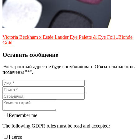
Victoria Beckham x Estée Lauder Eye Palette & Eye Foil „Blonde
Gold“
Оставить сообщение
Электронный адрес не будет опубликован. Обязательные поля
помечены "*".
Remember me
The following GDPR rules must be read and accepted:
I agree