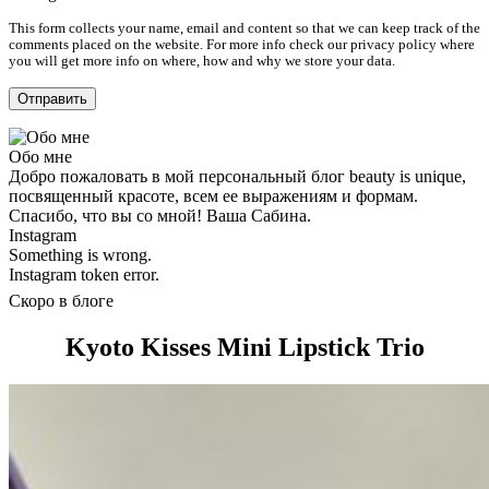
This form collects your name, email and content so that we can keep track of the
comments placed on the website. For more info check our privacy policy where
you will get more info on where, how and why we store your data.
Обо мне
Добро пожаловать в мой персональный блог beauty is unique,
посвященный красоте, всем ее выражениям и формам.
Спасибо, что вы со мной! Ваша Сабина.
Instagram
Something is wrong.
Instagram token error.
Скоро в блоге
Kyoto Kisses Mini Lipstick Trio