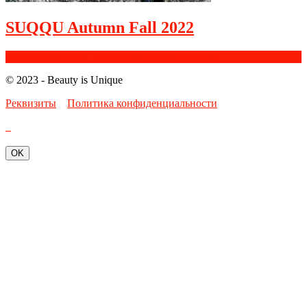
SUQQU Autumn Fall 2022
Facebook
Google+
Instagram
Youtube
Bloglovin
© 2023 - Beauty is Unique
Реквизиты
Политика конфиденциальности
OK