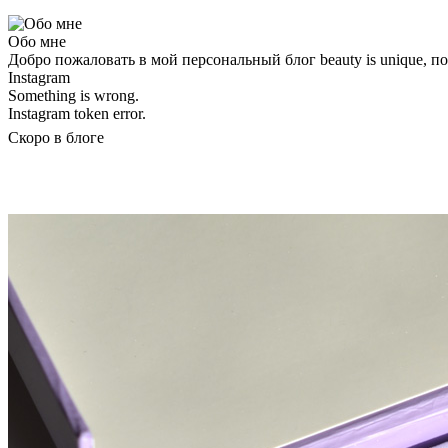
Обо мне
Добро пожаловать в мой персональный блог beauty is unique, 
Instagram
Something is wrong.
Instagram token error.
Скоро в блоге