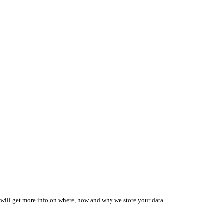
 will get more info on where, how and why we store your data.