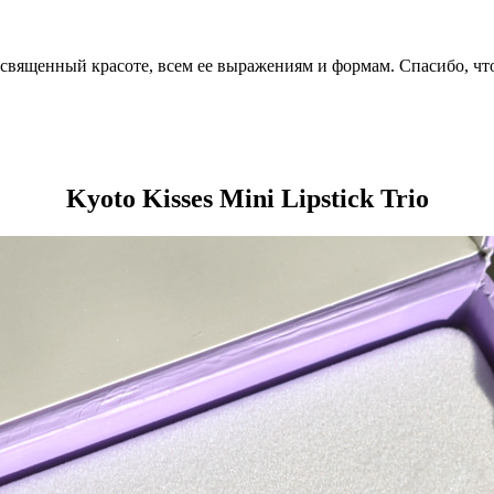
посвященный красоте, всем ее выражениям и формам. Спасибо, чт
Kyoto Kisses Mini Lipstick Trio