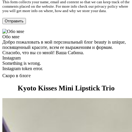
This form collects your name, email and content so that we can keep track of the
comments placed on the website. For more info check our privacy policy where
you will get more info on where, how and why we store your data.
Обо мне
Добро пожаловать в мой персональный блог beauty is unique,
посвященный красоте, всем ее выражениям и формам.
Спасибо, что вы со мной! Ваша Сабина.
Instagram
Something is wrong.
Instagram token error.
Скоро в блоге
Kyoto Kisses Mini Lipstick Trio