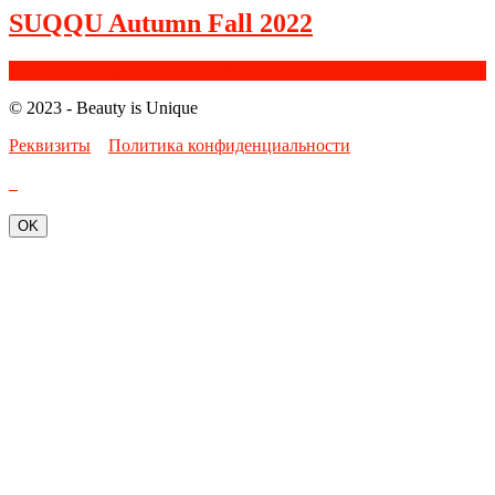
SUQQU Autumn Fall 2022
Facebook
Google+
Instagram
Youtube
Bloglovin
© 2023 - Beauty is Unique
Реквизиты
Политика конфиденциальности
OK