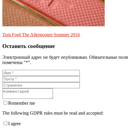
Tom Ford The Afternooner Summer 2016
Оставить сообщение
Электронный адрес не будет опубликован. Обязательные поля
помечены "*".
Remember me
The following GDPR rules must be read and accepted:
I agree