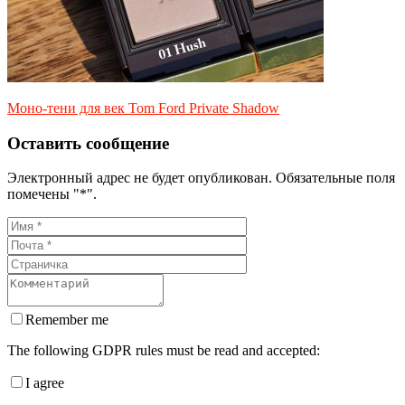
Моно-тени для век Tom Ford Private Shadow
Оставить сообщение
Электронный адрес не будет опубликован. Обязательные поля
помечены "*".
Remember me
The following GDPR rules must be read and accepted:
I agree