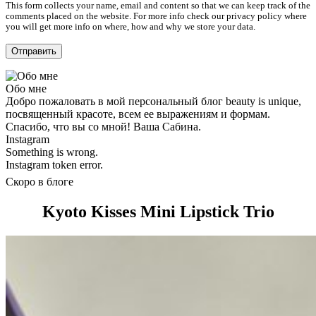
This form collects your name, email and content so that we can keep track of the
comments placed on the website. For more info check our privacy policy where
you will get more info on where, how and why we store your data.
Обо мне
Добро пожаловать в мой персональный блог beauty is unique,
посвященный красоте, всем ее выражениям и формам.
Спасибо, что вы со мной! Ваша Сабина.
Instagram
Something is wrong.
Instagram token error.
Скоро в блоге
Kyoto Kisses Mini Lipstick Trio