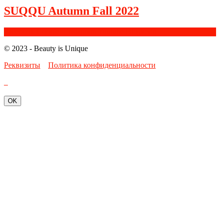
SUQQU Autumn Fall 2022
Facebook
Google+
Instagram
Youtube
Bloglovin
© 2023 - Beauty is Unique
Реквизиты
Политика конфиденциальности
OK