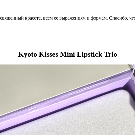
посвященный красоте, всем ее выражениям и формам. Спасибо, чт
Kyoto Kisses Mini Lipstick Trio