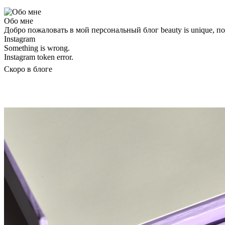
Обо мне
Добро пожаловать в мой персональный блог beauty is unique, 
Instagram
Something is wrong.
Instagram token error.
Скоро в блоге