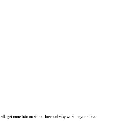
 will get more info on where, how and why we store your data.