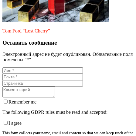
Tom Ford “Lost Cherry”
Оставить сообщение
Электронный адрес не будет опубликован. Обязательные поля
помечены "*".
Remember me
The following GDPR rules must be read and accepted:
I agree
This form collects your name, email and content so that we can keep track of the