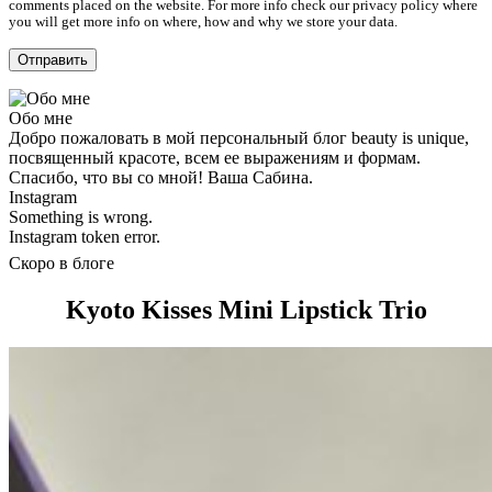
comments placed on the website. For more info check our privacy policy where
you will get more info on where, how and why we store your data.
Обо мне
Добро пожаловать в мой персональный блог beauty is unique,
посвященный красоте, всем ее выражениям и формам.
Спасибо, что вы со мной! Ваша Сабина.
Instagram
Something is wrong.
Instagram token error.
Скоро в блоге
Kyoto Kisses Mini Lipstick Trio