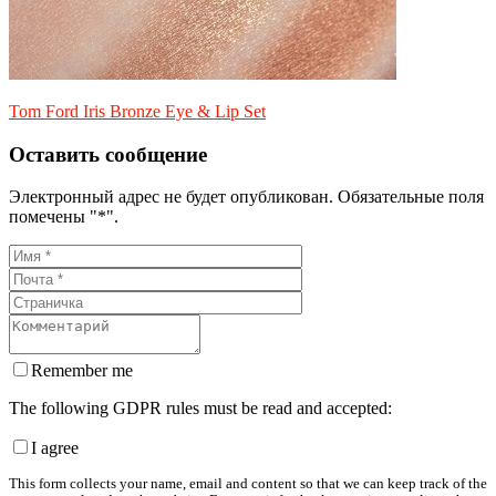
Tom Ford Iris Bronze Eye & Lip Set
Оставить сообщение
Электронный адрес не будет опубликован. Обязательные поля
помечены "*".
Remember me
The following GDPR rules must be read and accepted:
I agree
This form collects your name, email and content so that we can keep track of the