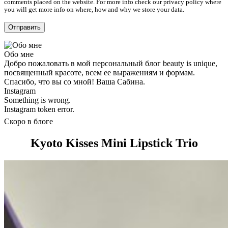
comments placed on the website. For more info check our privacy policy where
you will get more info on where, how and why we store your data.
Обо мне
Добро пожаловать в мой персональный блог beauty is unique,
посвященный красоте, всем ее выражениям и формам.
Спасибо, что вы со мной! Ваша Сабина.
Instagram
Something is wrong.
Instagram token error.
Скоро в блоге
Kyoto Kisses Mini Lipstick Trio