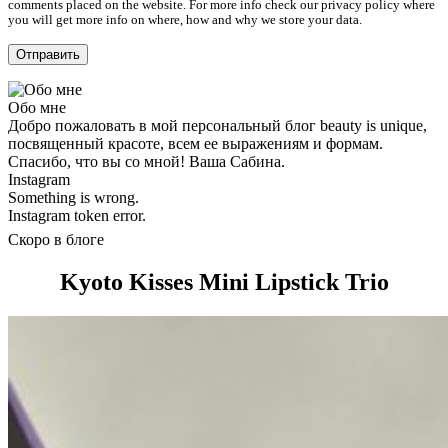
comments placed on the website. For more info check our privacy policy where
you will get more info on where, how and why we store your data.
Обо мне
Добро пожаловать в мой персональный блог beauty is unique,
посвященный красоте, всем ее выражениям и формам.
Спасибо, что вы со мной! Ваша Сабина.
Instagram
Something is wrong.
Instagram token error.
Скоро в блоге
Kyoto Kisses Mini Lipstick Trio