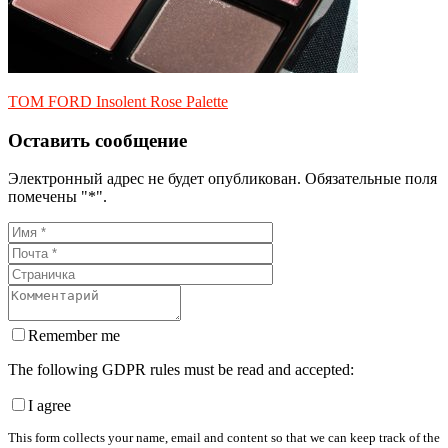
TOM FORD Insolent Rose Palette
Оставить сообщение
Электронный адрес не будет опубликован. Обязательные поля
помечены "*".
Remember me
The following GDPR rules must be read and accepted:
I agree
This form collects your name, email and content so that we can keep track of the