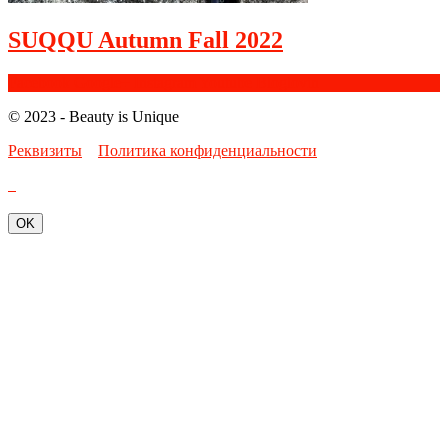
SUQQU Autumn Fall 2022
Facebook
Google+
Instagram
Youtube
Bloglovin
© 2023 - Beauty is Unique
Реквизиты
Политика конфиденциальности
OK