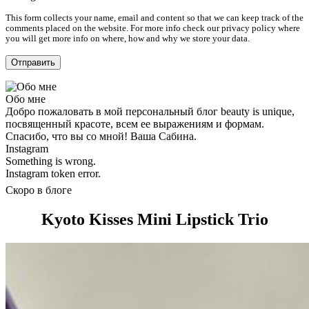
This form collects your name, email and content so that we can keep track of the
comments placed on the website. For more info check our privacy policy where
you will get more info on where, how and why we store your data.
Обо мне
Добро пожаловать в мой персональный блог beauty is unique,
посвященный красоте, всем ее выражениям и формам.
Спасибо, что вы со мной! Ваша Сабина.
Instagram
Something is wrong.
Instagram token error.
Скоро в блоге
Kyoto Kisses Mini Lipstick Trio