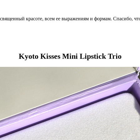
посвященный красоте, всем ее выражениям и формам. Спасибо, чт
Kyoto Kisses Mini Lipstick Trio