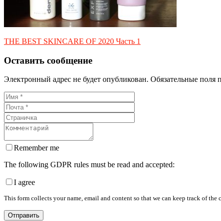
THE BEST SKINCARE OF 2020 Часть 1
Оставить сообщение
Электронный адрес не будет опубликован. Обязательные поля 
Remember me
The following GDPR rules must be read and accepted:
I agree
This form collects your name, email and content so that we can keep track of the