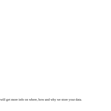
 will get more info on where, how and why we store your data.