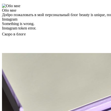
Обо мне
Добро пожаловать в мой персональный блог beauty is unique, 
Instagram
Something is wrong.
Instagram token error.
Скоро в блоге