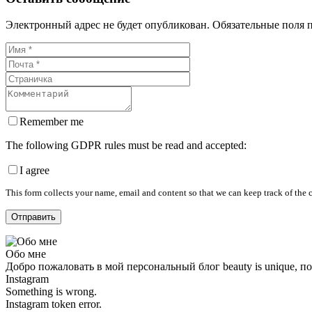
Электронный адрес не будет опубликован. Обязательные поля 
Remember me
The following GDPR rules must be read and accepted:
I agree
This form collects your name, email and content so that we can keep track of the
Обо мне
Добро пожаловать в мой персональный блог beauty is unique, 
Instagram
Something is wrong.
Instagram token error.