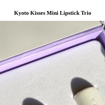
Kyoto Kisses Mini Lipstick Trio