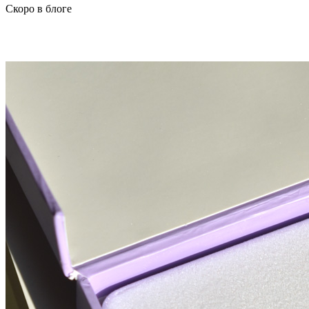
Скоро в блоге