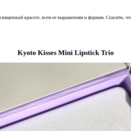
посвященный красоте, всем ее выражениям и формам. Спасибо, чт
Kyoto Kisses Mini Lipstick Trio