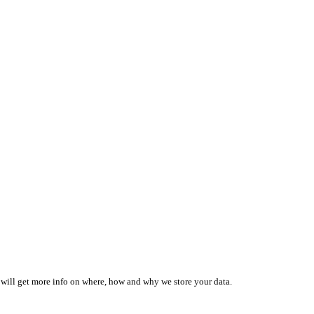
 will get more info on where, how and why we store your data.