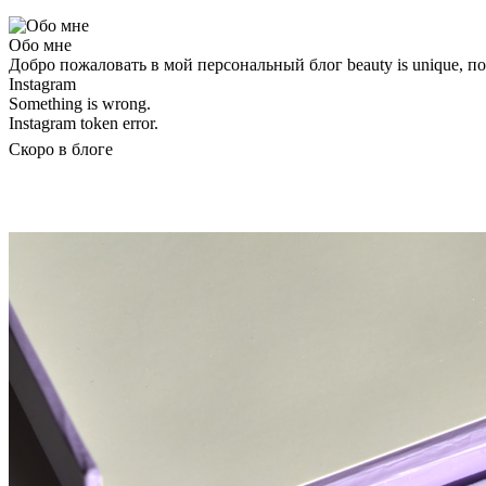
Обо мне
Добро пожаловать в мой персональный блог beauty is unique, 
Instagram
Something is wrong.
Instagram token error.
Скоро в блоге