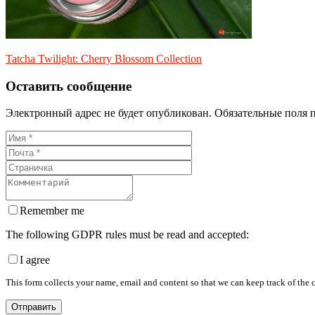
Tatcha Twilight: Cherry Blossom Collection
Оставить сообщение
Электронный адрес не будет опубликован. Обязательные поля 
Remember me
The following GDPR rules must be read and accepted:
I agree
This form collects your name, email and content so that we can keep track of the