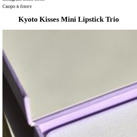
Скоро в блоге
Kyoto Kisses Mini Lipstick Trio