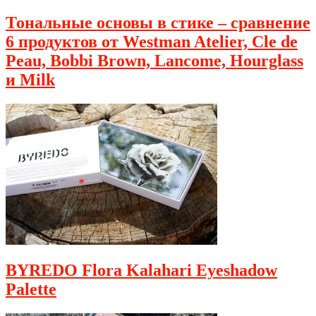
Тональные основы в стике – сравнение
6 продуктов от Westman Atelier, Cle de
Peau, Bobbi Brown, Lancome, Hourglass
и Milk
BYREDO Flora Kalahari Eyeshadow
Palette