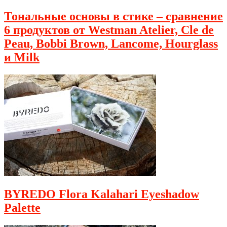
Тональные основы в стике – сравнение
6 продуктов от Westman Atelier, Cle de
Peau, Bobbi Brown, Lancome, Hourglass
и Milk
BYREDO Flora Kalahari Eyeshadow
Palette