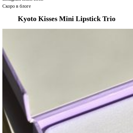
Скоро в блоге
Kyoto Kisses Mini Lipstick Trio