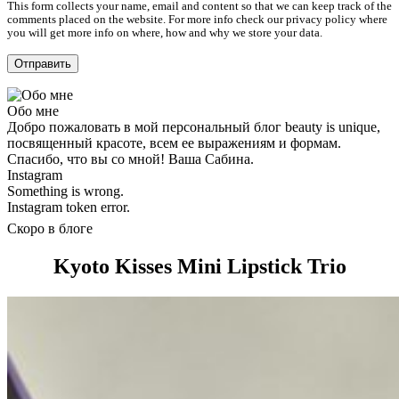
This form collects your name, email and content so that we can keep track of the
comments placed on the website. For more info check our privacy policy where
you will get more info on where, how and why we store your data.
Обо мне
Добро пожаловать в мой персональный блог beauty is unique,
посвященный красоте, всем ее выражениям и формам.
Спасибо, что вы со мной! Ваша Сабина.
Instagram
Something is wrong.
Instagram token error.
Скоро в блоге
Kyoto Kisses Mini Lipstick Trio