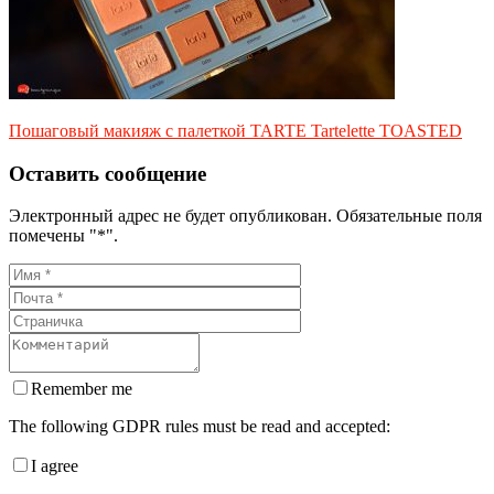
Пошаговый макияж с палеткой TARTE Tartelette TOASTED
Оставить сообщение
Электронный адрес не будет опубликован. Обязательные поля
помечены "*".
Remember me
The following GDPR rules must be read and accepted:
I agree