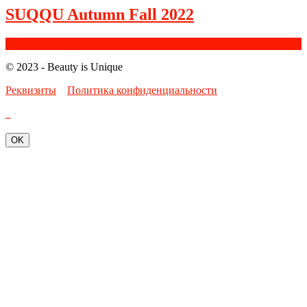
SUQQU Autumn Fall 2022
Facebook
Google+
Instagram
Youtube
Bloglovin
© 2023 - Beauty is Unique
Реквизиты
Политика конфиденциальности
OK