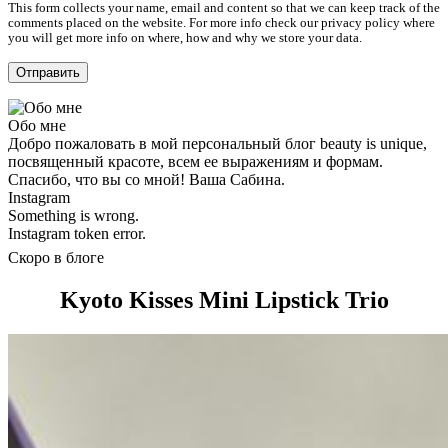
This form collects your name, email and content so that we can keep track of the
comments placed on the website. For more info check our privacy policy where
you will get more info on where, how and why we store your data.
Обо мне
Добро пожаловать в мой персональный блог beauty is unique,
посвященный красоте, всем ее выражениям и формам.
Спасибо, что вы со мной! Ваша Сабина.
Instagram
Something is wrong.
Instagram token error.
Скоро в блоге
Kyoto Kisses Mini Lipstick Trio