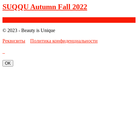
SUQQU Autumn Fall 2022
Facebook
Google+
Instagram
Youtube
Bloglovin
© 2023 - Beauty is Unique
Реквизиты
Политика конфиденциальности
OK