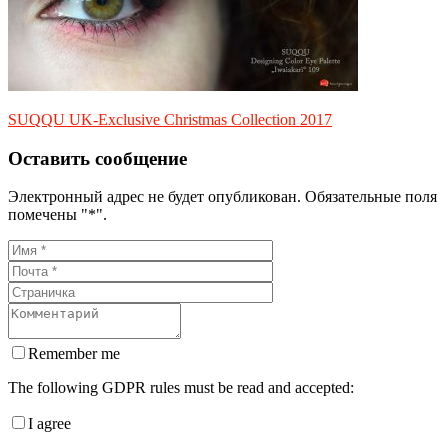
SUQQU UK-Exclusive Christmas Collection 2017
Оставить сообщение
Электронный адрес не будет опубликован. Обязательные поля
помечены "*".
Remember me
The following GDPR rules must be read and accepted:
I agree