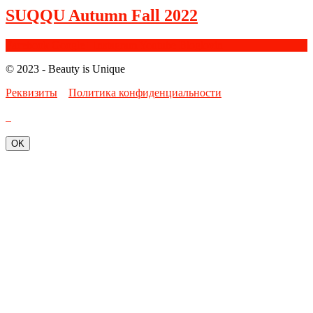
SUQQU Autumn Fall 2022
Facebook
Google+
Instagram
Youtube
Bloglovin
© 2023 - Beauty is Unique
Реквизиты
Политика конфиденциальности
OK