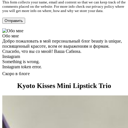
This form collects your name, email and content so that we can keep track of the
comments placed on the website. For more info check our privacy policy where
you will get more info on where, how and why we store your data.
Обо мне
Добро пожаловать в мой персональный блог beauty is unique,
посвященный красоте, всем ее выражениям и формам.
Спасибо, что вы со мной! Ваша Сабина.
Instagram
Something is wrong.
Instagram token error.
Скоро в блоге
Kyoto Kisses Mini Lipstick Trio