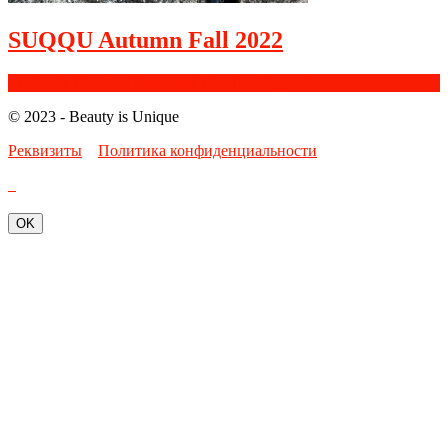
SUQQU Autumn Fall 2022
Facebook
Google+
Instagram
Youtube
Bloglovin
© 2023 - Beauty is Unique
Реквизиты
Политика конфиденциальности
OK