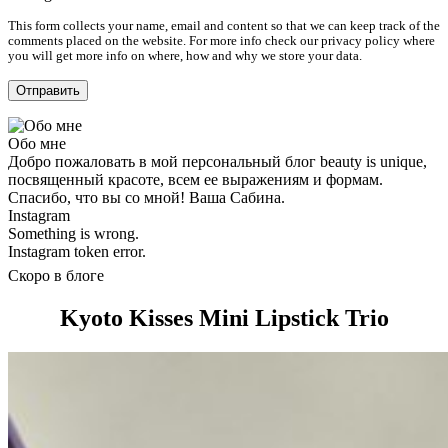
This form collects your name, email and content so that we can keep track of the
comments placed on the website. For more info check our privacy policy where
you will get more info on where, how and why we store your data.
Обо мне
Добро пожаловать в мой персональный блог beauty is unique,
посвященный красоте, всем ее выражениям и формам.
Спасибо, что вы со мной! Ваша Сабина.
Instagram
Something is wrong.
Instagram token error.
Скоро в блоге
Kyoto Kisses Mini Lipstick Trio