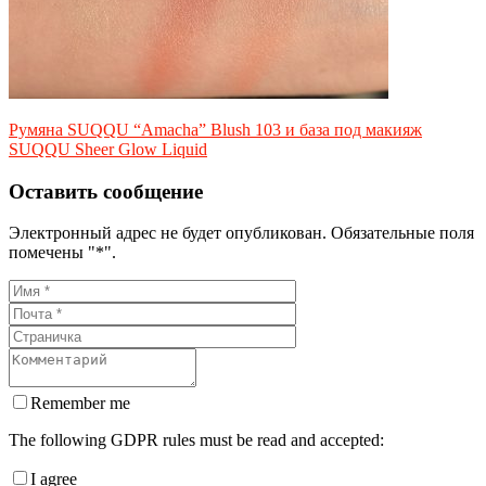
Румяна SUQQU “Amacha” Blush 103 и база под макияж
SUQQU Sheer Glow Liquid
Оставить сообщение
Электронный адрес не будет опубликован. Обязательные поля
помечены "*".
Remember me
The following GDPR rules must be read and accepted:
I agree