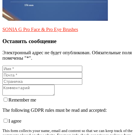
SONIA G Pro Face & Pro Eye Brushes
Оставить сообщение
Электронный адрес не будет опубликован. Обязательные поля
помечены "*".
Remember me
The following GDPR rules must be read and accepted:
I agree
This form collects your name, email and content so that we can keep track of the