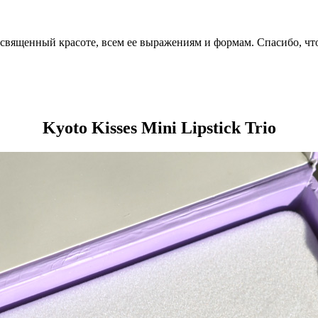
посвященный красоте, всем ее выражениям и формам. Спасибо, чт
Kyoto Kisses Mini Lipstick Trio