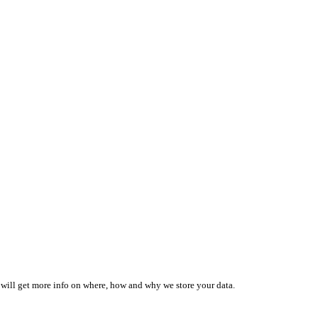
 will get more info on where, how and why we store your data.