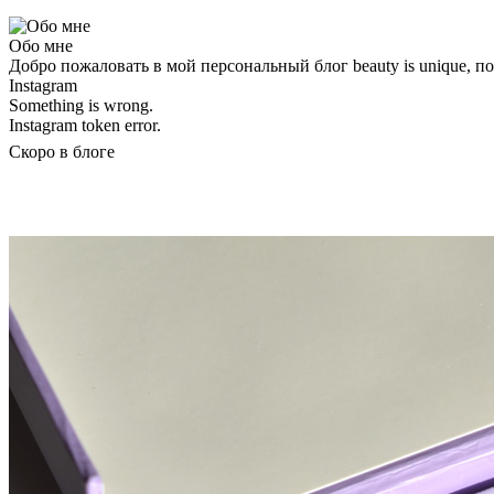
Обо мне
Добро пожаловать в мой персональный блог beauty is unique, 
Instagram
Something is wrong.
Instagram token error.
Скоро в блоге