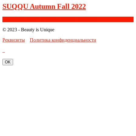
SUQQU Autumn Fall 2022
Facebook
Google+
Instagram
Youtube
Bloglovin
© 2023 - Beauty is Unique
Реквизиты
Политика конфиденциальности
OK