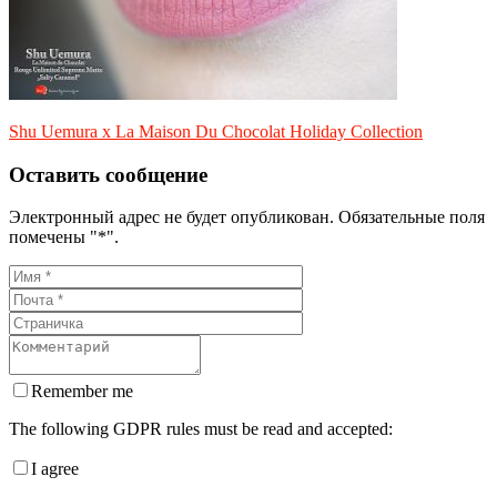
Shu Uemura x La Maison Du Chocolat Holiday Collection
Оставить сообщение
Электронный адрес не будет опубликован. Обязательные поля
помечены "*".
Remember me
The following GDPR rules must be read and accepted:
I agree