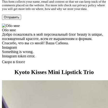
This form collects your name, email and content so that we can keep track of the
comments placed on the website. For more info check our privacy policy where
you will get more info on where, how and why we store your data.
Обо мне
Добро пожаловать в мой персональный блог beauty is unique,
посвященный красоте, всем ее выражениям и формам.
Спасибо, что вы со мной! Ваша Сабина.
Instagram
Something is wrong.
Instagram token error.
Скоро в блоге
Kyoto Kisses Mini Lipstick Trio