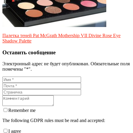
Палетка теней Pat McGrath Mothership VII Divine Rose Eye
Shadow Palette
Оставить сообщение
Электронный адрес не будет опубликован. Обязательные поля
помечены "*".
Remember me
The following GDPR rules must be read and accepted:
I agree