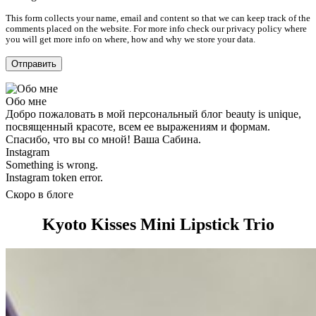
This form collects your name, email and content so that we can keep track of the
comments placed on the website. For more info check our privacy policy where
you will get more info on where, how and why we store your data.
Обо мне
Добро пожаловать в мой персональный блог beauty is unique,
посвященный красоте, всем ее выражениям и формам.
Спасибо, что вы со мной! Ваша Сабина.
Instagram
Something is wrong.
Instagram token error.
Скоро в блоге
Kyoto Kisses Mini Lipstick Trio