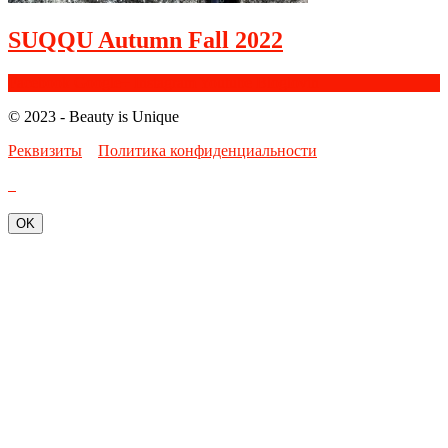
SUQQU Autumn Fall 2022
Facebook
Google+
Instagram
Youtube
Bloglovin
© 2023 - Beauty is Unique
Реквизиты
Политика конфиденциальности
OK