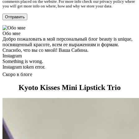
comments placed on the website. For more info check our privacy policy where
you will get more info on where, how and why we store your data.
Обо мне
Добро пожаловать в мой персональный блог beauty is unique,
посвященный красоте, всем ее выражениям и формам.
Спасибо, что вы со мной! Ваша Сабина.
Instagram
Something is wrong.
Instagram token error.
Скоро в блоге
Kyoto Kisses Mini Lipstick Trio