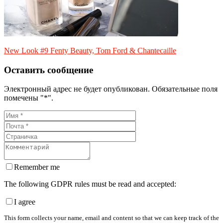
New Look #9 Fenty Beauty, Tom Ford & Chantecaille
Оставить сообщение
Электронный адрес не будет опубликован. Обязательные поля
помечены "*".
Remember me
The following GDPR rules must be read and accepted:
I agree
This form collects your name, email and content so that we can keep track of the