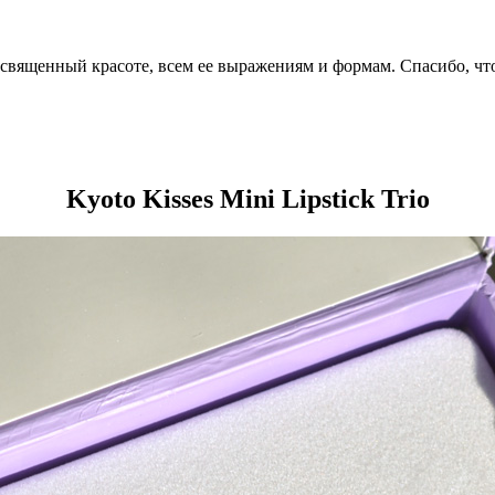
посвященный красоте, всем ее выражениям и формам. Спасибо, чт
Kyoto Kisses Mini Lipstick Trio