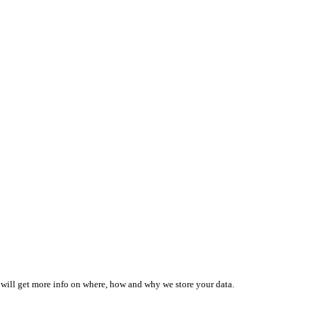
 will get more info on where, how and why we store your data.