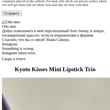
comments placed on the website. For more info check our privacy policy where
you will get more info on where, how and why we store your data.
Обо мне
Добро пожаловать в мой персональный блог beauty is unique,
посвященный красоте, всем ее выражениям и формам.
Спасибо, что вы со мной! Ваша Сабина.
Instagram
Something is wrong.
Instagram token error.
Скоро в блоге
Kyoto Kisses Mini Lipstick Trio