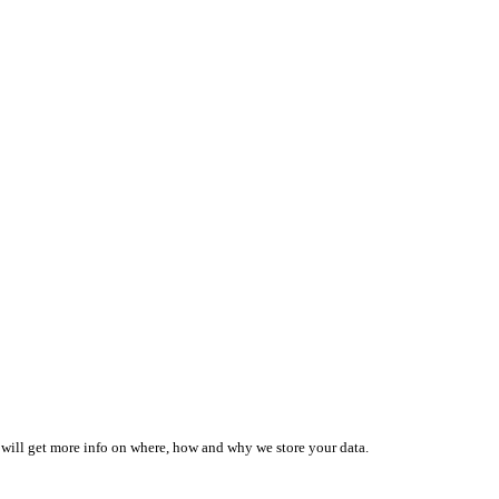
 will get more info on where, how and why we store your data.