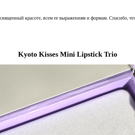
посвященный красоте, всем ее выражениям и формам. Спасибо, чт
Kyoto Kisses Mini Lipstick Trio