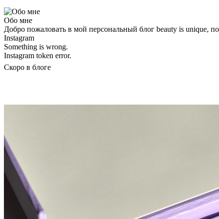
Обо мне
Добро пожаловать в мой персональный блог beauty is unique, 
Instagram
Something is wrong.
Instagram token error.
Скоро в блоге