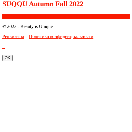
SUQQU Autumn Fall 2022
Facebook
Google+
Instagram
Youtube
Bloglovin
© 2023 - Beauty is Unique
Реквизиты
Политика конфиденциальности
OK