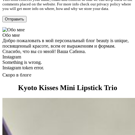
comments placed on the website. For more info check our privacy policy where
you will get more info on where, how and why we store your data.
Обо мне
Добро пожаловать в мой персональный блог beauty is unique,
посвященный красоте, всем ее выражениям и формам.
Спасибо, что вы со мной! Ваша Сабина.
Instagram
Something is wrong.
Instagram token error.
Скоро в блоге
Kyoto Kisses Mini Lipstick Trio