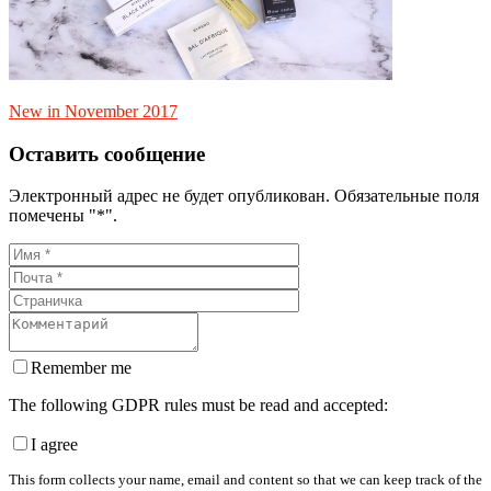
New in November 2017
Оставить сообщение
Электронный адрес не будет опубликован. Обязательные поля
помечены "*".
Remember me
The following GDPR rules must be read and accepted:
I agree
This form collects your name, email and content so that we can keep track of the