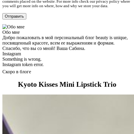
comments placed on the website. For more info check our privacy policy where
you will get more info on where, how and why we store your data.
Обо мне
Добро пожаловать в мой персональный блог beauty is unique,
посвященный красоте, всем ее выражениям и формам.
Спасибо, что вы со мной! Ваша Сабина.
Instagram
Something is wrong.
Instagram token error.
Скоро в блоге
Kyoto Kisses Mini Lipstick Trio