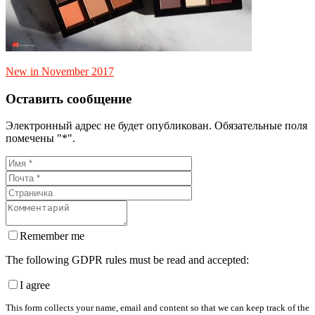
New in November 2017
Оставить сообщение
Электронный адрес не будет опубликован. Обязательные поля
помечены "*".
Remember me
The following GDPR rules must be read and accepted:
I agree
This form collects your name, email and content so that we can keep track of the