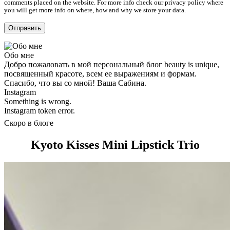
comments placed on the website. For more info check our privacy policy where
you will get more info on where, how and why we store your data.
Обо мне
Добро пожаловать в мой персональный блог beauty is unique,
посвященный красоте, всем ее выражениям и формам.
Спасибо, что вы со мной! Ваша Сабина.
Instagram
Something is wrong.
Instagram token error.
Скоро в блоге
Kyoto Kisses Mini Lipstick Trio