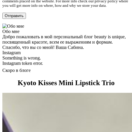
comments placed on the website. For more info check our privacy policy where
you will get more info on where, how and why we store your data.
Обо мне
Добро пожаловать в мой персональный блог beauty is unique,
посвященный красоте, всем ее выражениям и формам.
Спасибо, что вы со мной! Ваша Сабина.
Instagram
Something is wrong.
Instagram token error.
Скоро в блоге
Kyoto Kisses Mini Lipstick Trio