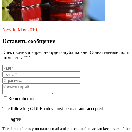
New In May 2016
Оставить сообщение
Электронный адрес не будет опубликован. Обязательные поля
помечены "*".
Remember me
The following GDPR rules must be read and accepted:
I agree
This form collects your name, email and content so that we can keep track of the