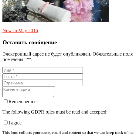
New In May 2016
Оставить сообщение
Электронный адрес не будет опубликован. Обязательные поля
помечены "*".
Remember me
The following GDPR rules must be read and accepted:
I agree
This form collects your name, email and content so that we can keep track of the