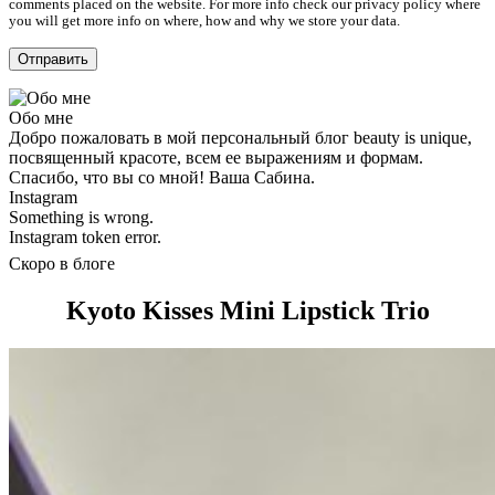
comments placed on the website. For more info check our privacy policy where
you will get more info on where, how and why we store your data.
Обо мне
Добро пожаловать в мой персональный блог beauty is unique,
посвященный красоте, всем ее выражениям и формам.
Спасибо, что вы со мной! Ваша Сабина.
Instagram
Something is wrong.
Instagram token error.
Скоро в блоге
Kyoto Kisses Mini Lipstick Trio