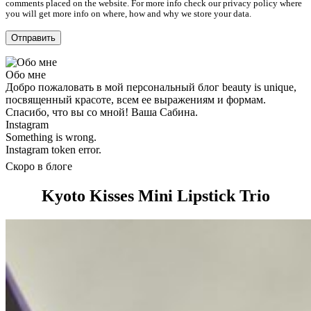
comments placed on the website. For more info check our privacy policy where
you will get more info on where, how and why we store your data.
Обо мне
Добро пожаловать в мой персональный блог beauty is unique,
посвященный красоте, всем ее выражениям и формам.
Спасибо, что вы со мной! Ваша Сабина.
Instagram
Something is wrong.
Instagram token error.
Скоро в блоге
Kyoto Kisses Mini Lipstick Trio