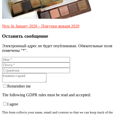
New In January 2020 – Покупки января 2020
Оставить сообщение
Электронный адрес не будет опубликован. Обязательные поля
помечены "*".
Remember me
The following GDPR rules must be read and accepted:
I agree
This form collects your name, email and content so that we can keep track of the