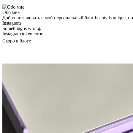
Обо мне
Добро пожаловать в мой персональный блог beauty is unique, 
Instagram
Something is wrong.
Instagram token error.
Скоро в блоге