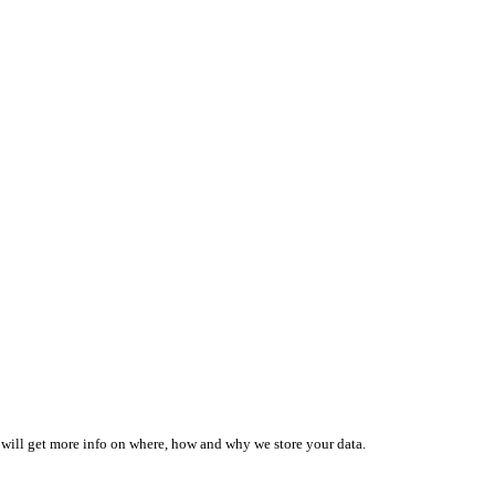
 will get more info on where, how and why we store your data.