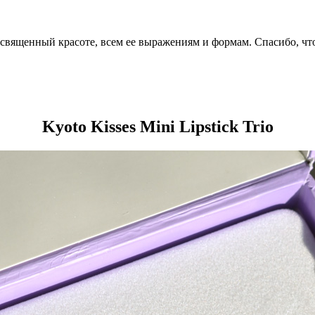
посвященный красоте, всем ее выражениям и формам. Спасибо, чт
Kyoto Kisses Mini Lipstick Trio