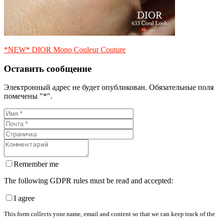
*NEW* DIOR Mono Couleur Couture
Оставить сообщение
Электронный адрес не будет опубликован. Обязательные поля
помечены "*".
Remember me
The following GDPR rules must be read and accepted:
I agree
This form collects your name, email and content so that we can keep track of the