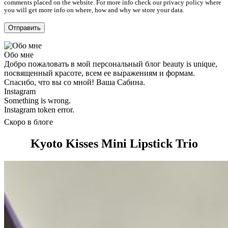
comments placed on the website. For more info check our privacy policy where
you will get more info on where, how and why we store your data.
Обо мне
Добро пожаловать в мой персональный блог beauty is unique,
посвященный красоте, всем ее выражениям и формам.
Спасибо, что вы со мной! Ваша Сабина.
Instagram
Something is wrong.
Instagram token error.
Скоро в блоге
Kyoto Kisses Mini Lipstick Trio