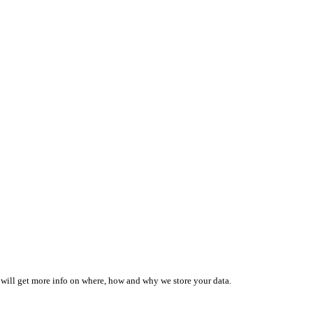
 will get more info on where, how and why we store your data.