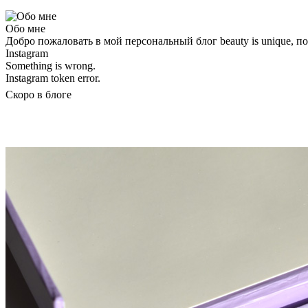
Обо мне
Добро пожаловать в мой персональный блог beauty is unique, 
Instagram
Something is wrong.
Instagram token error.
Скоро в блоге