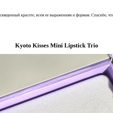
посвященный красоте, всем ее выражениям и формам. Спасибо, чт
Kyoto Kisses Mini Lipstick Trio