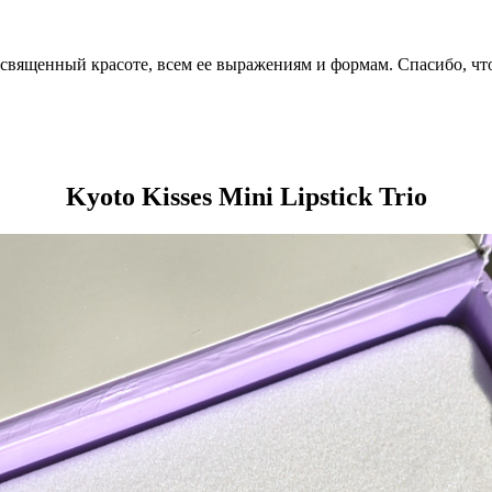
посвященный красоте, всем ее выражениям и формам. Спасибо, чт
Kyoto Kisses Mini Lipstick Trio