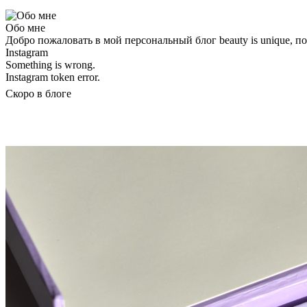
Обо мне
Добро пожаловать в мой персональный блог beauty is unique, 
Instagram
Something is wrong.
Instagram token error.
Скоро в блоге