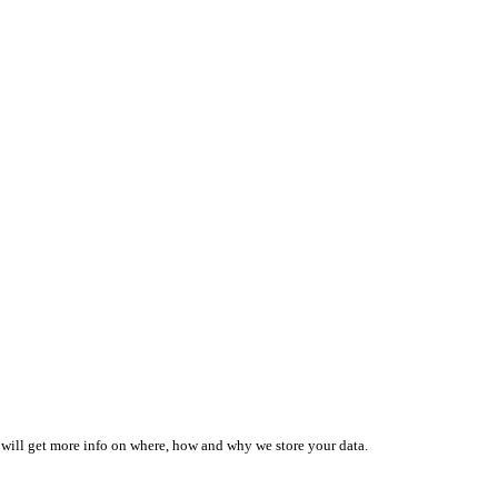
 will get more info on where, how and why we store your data.