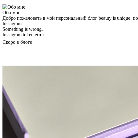
Обо мне
Добро пожаловать в мой персональный блог beauty is unique, 
Instagram
Something is wrong.
Instagram token error.
Скоро в блоге