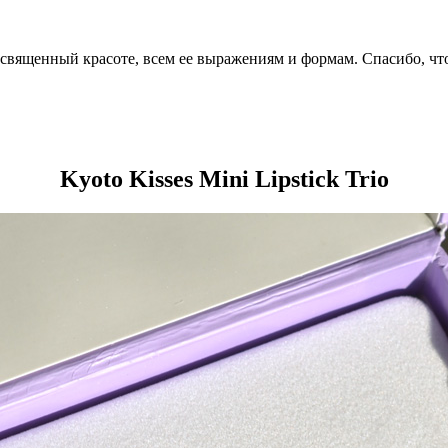
посвященный красоте, всем ее выражениям и формам. Спасибо, чт
Kyoto Kisses Mini Lipstick Trio