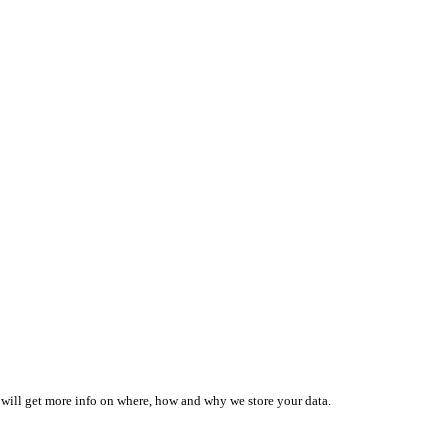
 will get more info on where, how and why we store your data.