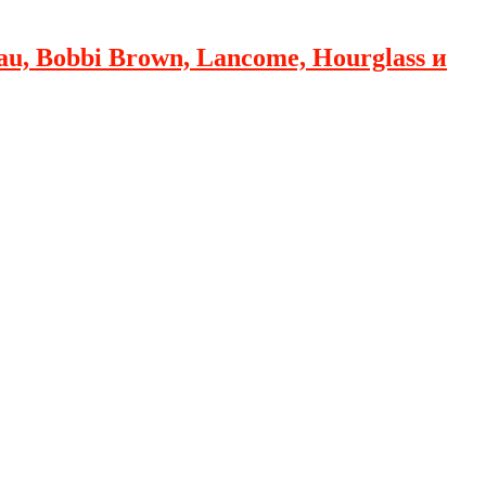
au, Bobbi Brown, Lancome, Hourglass и