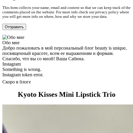
This form collects your name, email and content so that we can keep track of the
comments placed on the website. For more info check our privacy policy where
you will get more info on where, how and why we store your data.
Обо мне
Добро пожаловать в мой персональный блог beauty is unique,
посвященный красоте, всем ее выражениям и формам.
Спасибо, что вы со мной! Ваша Сабина.
Instagram
Something is wrong.
Instagram token error.
Скоро в блоге
Kyoto Kisses Mini Lipstick Trio