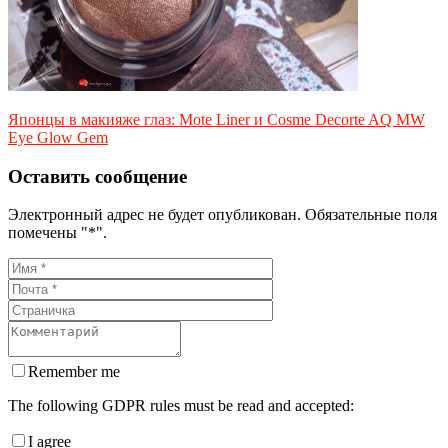
Японцы в макияже глаз: Mote Liner и Cosme Decorte AQ MW
Eye Glow Gem
Оставить сообщение
Электронный адрес не будет опубликован. Обязательные поля
помечены "*".
Remember me
The following GDPR rules must be read and accepted:
I agree