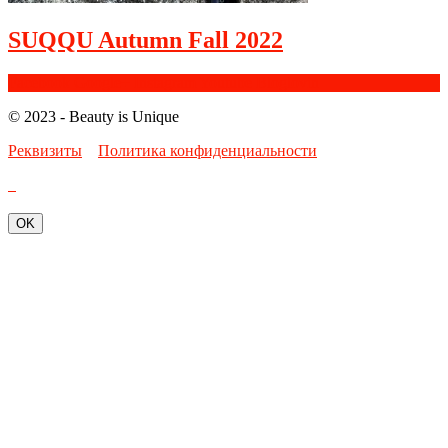
SUQQU Autumn Fall 2022
Facebook
Google+
Instagram
Youtube
Bloglovin
© 2023 - Beauty is Unique
Реквизиты
Политика конфиденциальности
OK