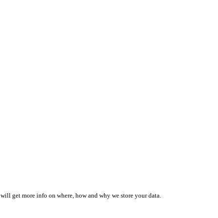
 will get more info on where, how and why we store your data.