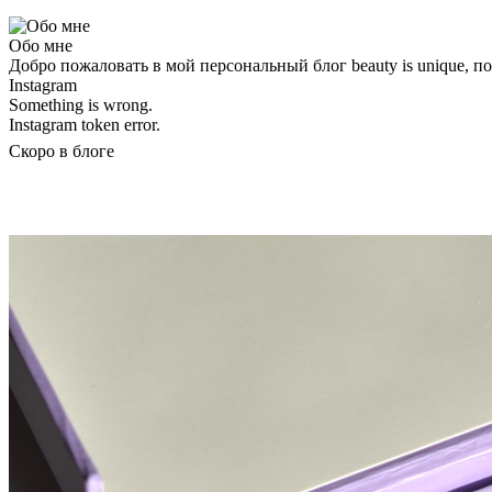
Обо мне
Добро пожаловать в мой персональный блог beauty is unique, 
Instagram
Something is wrong.
Instagram token error.
Скоро в блоге