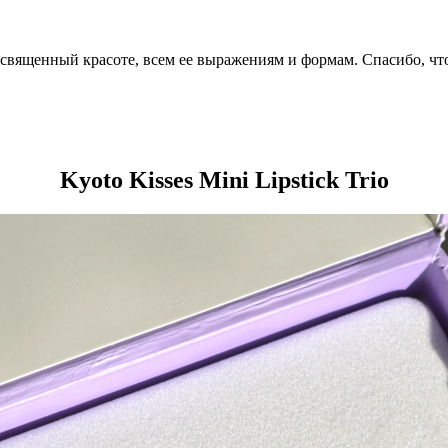
посвященный красоте, всем ее выражениям и формам. Спасибо, чт
Kyoto Kisses Mini Lipstick Trio