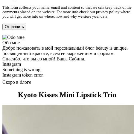
This form collects your name, email and content so that we can keep track of the
comments placed on the website. For more info check our privacy policy where
you will get more info on where, how and why we store your data.
Обо мне
Добро пожаловать в мой персональный блог beauty is unique,
посвященный красоте, всем ее выражениям и формам.
Спасибо, что вы со мной! Ваша Сабина.
Instagram
Something is wrong.
Instagram token error.
Скоро в блоге
Kyoto Kisses Mini Lipstick Trio