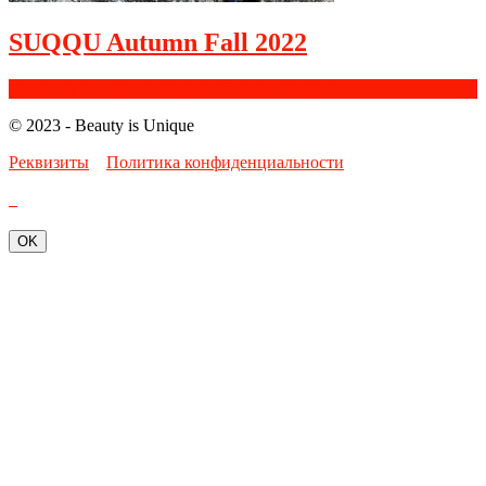
SUQQU Autumn Fall 2022
Facebook
Google+
Instagram
Youtube
Bloglovin
© 2023 - Beauty is Unique
Реквизиты
Политика конфиденциальности
OK