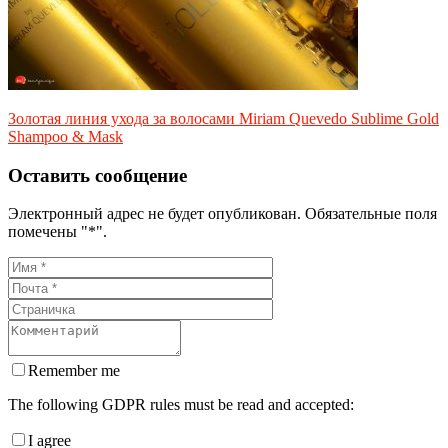
Золотая линия ухода за волосами Miriam Quevedo Sublime Gold
Shampoo & Mask
Оставить сообщение
Электронный адрес не будет опубликован. Обязательные поля
помечены "*".
Remember me
The following GDPR rules must be read and accepted:
I agree