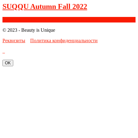
SUQQU Autumn Fall 2022
Facebook
Google+
Instagram
Youtube
Bloglovin
© 2023 - Beauty is Unique
Реквизиты
Политика конфиденциальности
OK