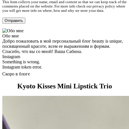
This form collects your name, email and content so that we can keep track of the
comments placed on the website. For more info check our privacy policy where
you will get more info on where, how and why we store your data.
Обо мне
Добро пожаловать в мой персональный блог beauty is unique,
посвященный красоте, всем ее выражениям и формам.
Спасибо, что вы со мной! Ваша Сабина.
Instagram
Something is wrong.
Instagram token error.
Скоро в блоге
Kyoto Kisses Mini Lipstick Trio