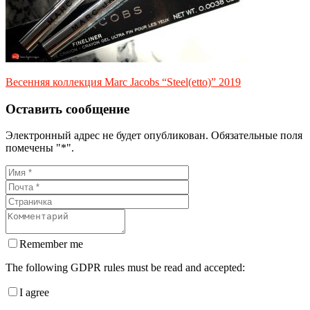
Весенняя коллекция Marc Jacobs “Steel(etto)” 2019
Оставить сообщение
Электронный адрес не будет опубликован. Обязательные поля
помечены "*".
Remember me
The following GDPR rules must be read and accepted:
I agree